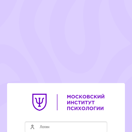
Перейти к основному содержанию
Логин